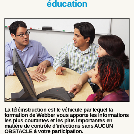
éducation
La téléinstruction est le véhicule par lequel la
formation de Webber vous apporte les informations
les plus courantes et les plus importantes en
matière de contrôle d'infections sans AUCUN
OBSTACLE à votre participation.