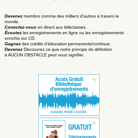
Devenez
membre comme des milliers d'autres à travers le
monde.
Conectez-vous
en direct aux téléclasses.
Écoutez
les enregistrements en ligne ou les enregistrements
enrichis sur CD.
Gagnez
des crédits d'éducation permanente/continue.
Devenez
Découvrez ce que notre principe de définition
à AUCUN OBSTACLE peut vous signifier.