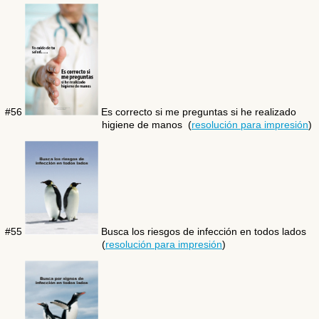
#56
Es correcto si me preguntas si he realizado
higiene de manos (
resolución para impresión
)
#55
Busca los riesgos de infección en todos lados
(
resolución para impresión
)