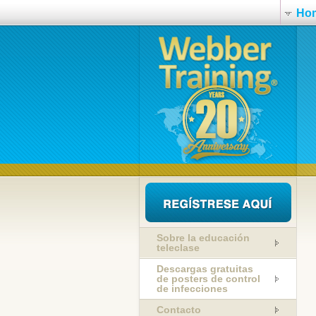
Ho
Sobre la educación
teleclase
Descargas gratuitas
de posters de control
de infecciones
Contacto