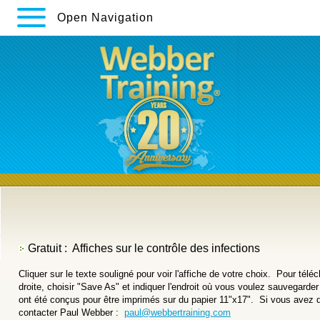
Open Navigation
Gratuit : Affiches sur le contrôle des infections
Cliquer sur le texte souligné pour voir l'affiche de votre choix. Pour téléch
droite, choisir "Save As" et indiquer l'endroit où vous voulez sauvegarder 
ont été conçus pour être imprimés sur du papier 11"x17". Si vous avez de
contacter Paul Webber :
paul@webbertraining.com