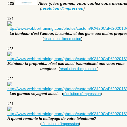
#25
Allez-y, les germes, vous voulez vous mesure
(
résolution d'impression
)
#24
Le bonheur c'est l'amour, la santé... et des gens aux mains propres
(
résolution d'impression
)
#
23
Maintenir la propreté... n'est pas aussi traumatisant que vous vous
imaginez
(
résolution d'impression
)
#
22
Les germes voyagent aussi.
(
résolution d'impression
)
#
21
À quand remonte le nettoyage de votre téléphone?
(
résolution d'impression
)